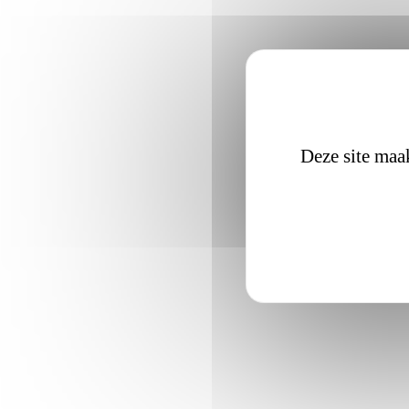
Deze site maak