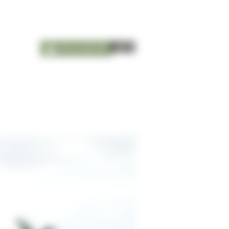
nieuwsbrief