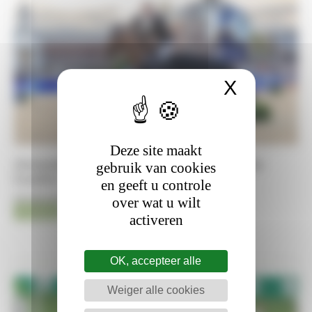
X
Cookies
Deze site maakt
Jerenmias van het Hulstenhof zegeviert in
gebruik van cookies
Londen
en geeft u controle
09-08-2026
over wat u wilt
Jumping
Kristof De Pauw
activeren
OK, accepteer alle
Weiger alle cookies