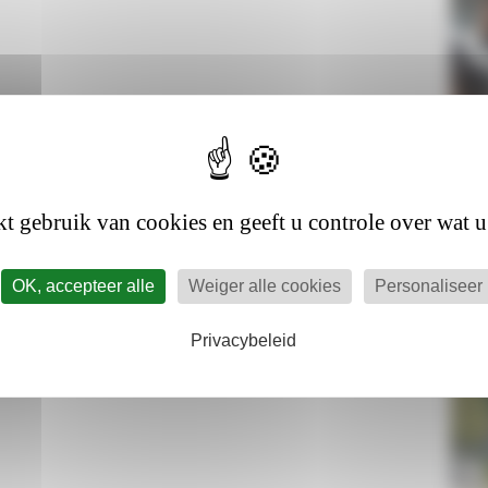
Ug
t gebruik van cookies en geeft u controle over wat u
op
Da
OK, accepteer alle
Weiger alle cookies
Personaliseer
07-0
Jum
Privacybeleid