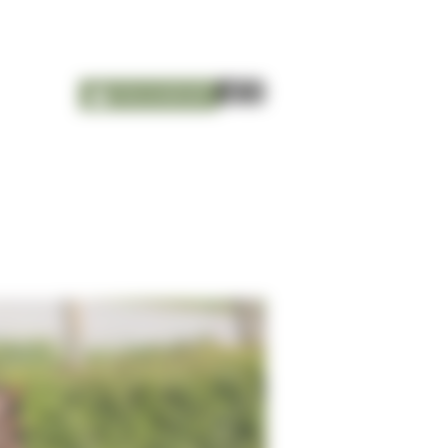
nieuwsbrief